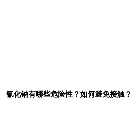
氰化钠有哪些危险性？如何避免接触？