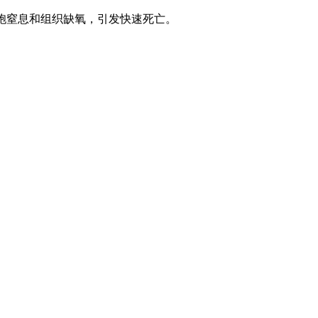
细胞窒息和组织缺氧，引发快速死亡。
。