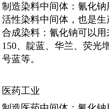
制造染料中间体：氰化钠
活性染料中间体，也是生
合成染料：氰化钠可以用
150、靛蓝、华兰、荧光增
号蓝等。
医药工业
制造医药中间体：氰化钠