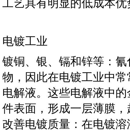
工艺具有明显的低成本优
电镀工业
镀铜、银、镉和锌等：氰
物，因此在电镀工业中常
电解液。这些电解液中的
件表面，形成一层薄膜，
改善电镀质量：在电镀溶