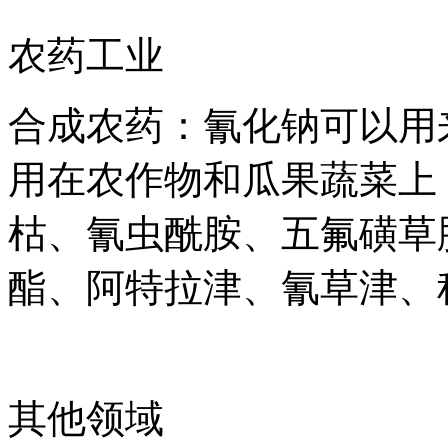
农药工业
合成农药：氰化钠可以用
用在农作物和瓜果蔬菜上
枯、氰虫酰胺、五氟磺草
酯、阿特拉津、氰草津、
其他领域