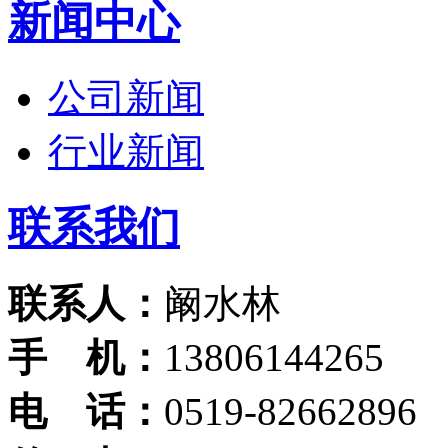
新闻中心
公司新闻
行业新闻
联系我们
联系人：
阚水林
手 机：
13806144265
电 话：
0519-82662896