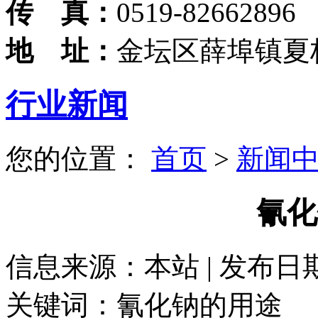
传 真：
0519-82662896
地 址：
金坛区薛埠镇夏
行业新闻
您的位置：
首页
>
新闻
氰化
信息来源：本站 | 发布日期： 
关键词：氰化钠的用途