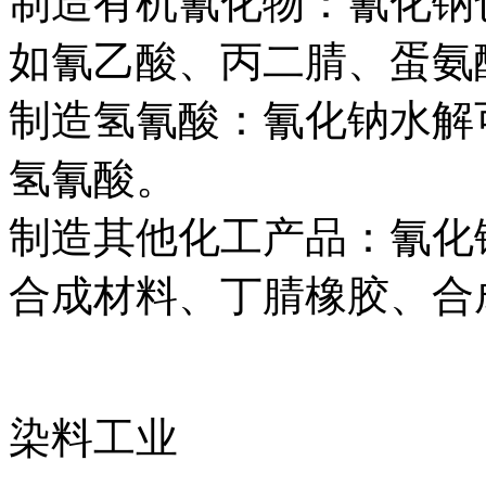
制造有机氰化物：氰化钠
如氰乙酸、丙二腈、蛋氨
制造氢氰酸：氰化钠水解
氢氰酸。
制造其他化工产品：氰化
合成材料、丁腈橡胶、合
染料工业