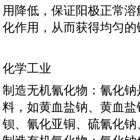
用降低，保证阳极正常溶
化作用，从而获得均匀的
化学工业
制造无机氰化物：氰化钠
料，如黄血盐钠、黄血盐
钡、氰化亚铜、硫氰化钠