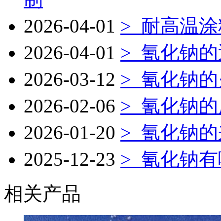
2026-04-01
>
耐高温涂
2026-04-01
>
氰化钠的
2026-03-12
>
氰化钠的
2026-02-06
>
氰化钠的
2026-01-20
>
氰化钠的
2025-12-23
>
氰化钠有
相关产品