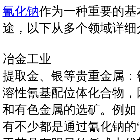
氰化钠
作为一种重要的基
途，以下从多个领域详细
冶金工业
提取金、银等贵重金属：
溶性氰基配位体化合物，
和有色金属的选矿。例如
有不少都是通过氰化钠的