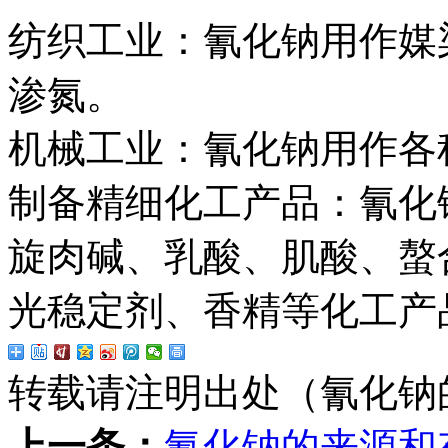
纺织工业：氰化钠用作媒
渗氮。
机械工业：氰化钠用作各
制备精细化工产品：氰化
旋肉碱、乳酸、肌酸、螯
光稳定剂、香精等化工产
转载请注明出处（氰化钠
上一条：
氰化钠的来源和