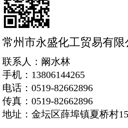
常州市永盛化工贸易有限
联系人：阚水林
手机：13806144265
电话：0519-82662896
传真：0519-82662896
地址：金坛区薛埠镇夏桥村1