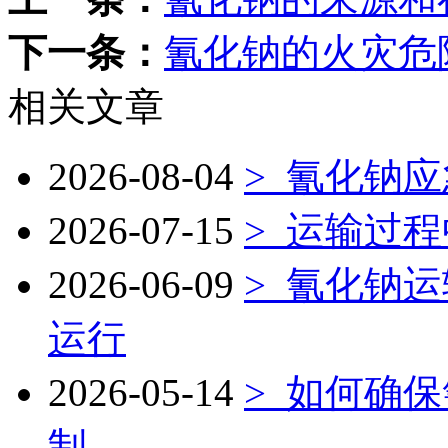
下一条：
氰化钠的火灾危
相关文章
2026-08-04
>
氰化钠应
2026-07-15
>
运输过程
2026-06-09
>
氰化钠运
运行
2026-05-14
>
如何确保
制