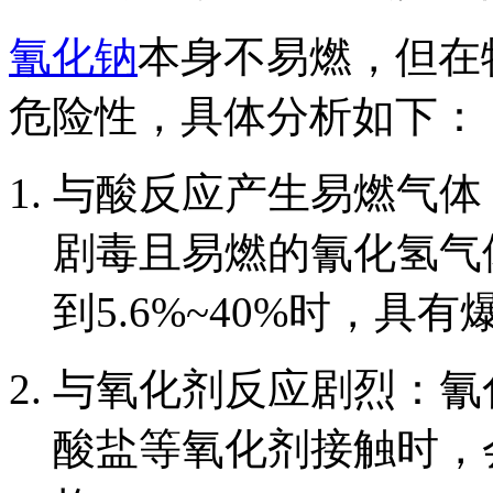
氰化钠
本身不易燃，但在
危险性，具体分析如下：
与酸反应产生易燃气体
剧毒且易燃的氰化氢气
到5.6%~40%时，
与氧化剂反应剧烈：氰
酸盐等氧化剂接触时，