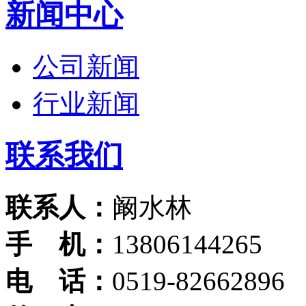
新闻中心
公司新闻
行业新闻
联系我们
联系人：
阚水林
手 机：
13806144265
电 话：
0519-82662896