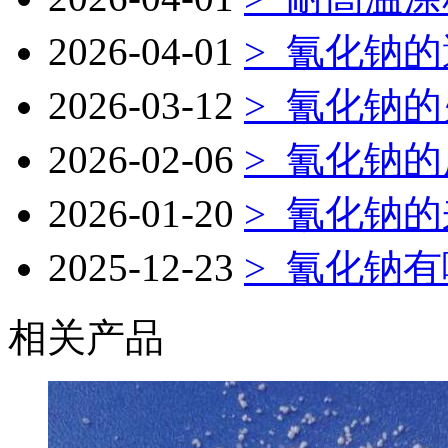
2026-04-01
>
氰化钠的
2026-03-12
>
氰化钠的
2026-02-06
>
氰化钠的
2026-01-20
>
氰化钠的
2025-12-23
>
氰化钠有
相关产品