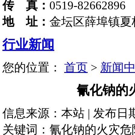
传 真：
0519-82662896
地 址：
金坛区薛埠镇夏
行业新闻
您的位置：
首页
>
新闻
氰化钠的
信息来源：本站 | 发布日期： 
关键词：氰化钠的火灾危