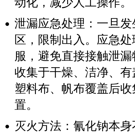
动化，减少人工操作。
泄漏应急处理：一旦发
区，限制出入。应急处
服，避免直接接触泄漏
收集于干燥、洁净、有
塑料布、帆布覆盖后收
置。
灭火方法：氰化钠本身