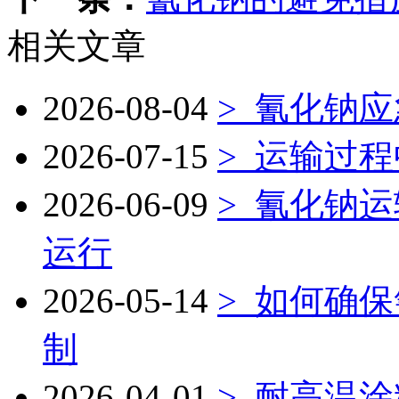
相关文章
2026-08-04
>
氰化钠应
2026-07-15
>
运输过程
2026-06-09
>
氰化钠运
运行
2026-05-14
>
如何确保
制
2026-04-01
>
耐高温涂