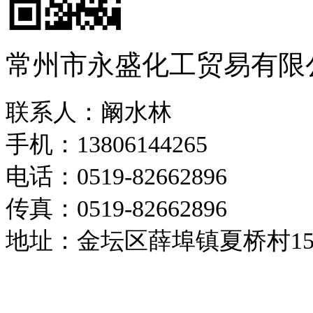
常州市永盛化工贸易有限
联系人：阚水林
手机：13806144265
电话：0519-82662896
传真：0519-82662896
地址：金坛区薛埠镇夏桥村1