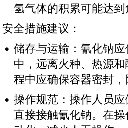
氢气体的积累可能达到
安全措施建议：
储存与运输：氰化钠应
中，远离火种、热源和
程中应确保容器密封，
操作规范：操作人员应
直接接触氰化钠。在操