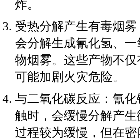
炸。
受热分解产生有毒烟雾
会分解生成氰化氢、一
物烟雾。这些产物不仅
可能加剧火灾危险。
与二氧化碳反应：氰化
触时，会缓慢分解产生
过程较为缓慢，但在密