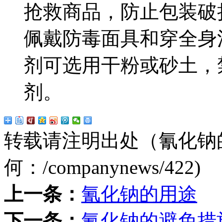
抢救商品，防止包装破
佩戴防毒面具和穿全身
剂可选用干粉或砂土，
剂。
转载请注明出处（氰化钠
何：
/companynews/422
)
上一条：
氰化钠的用途
下一条：
氰化钠的避免措