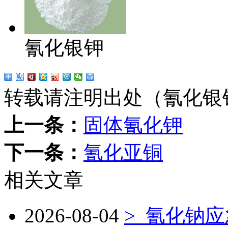
氰化银钾
转载请注明出处（氰化银
上一条：
固体氰化钾
下一条：
氰化亚铜
相关文章
2026-08-04
>
氰化钠应