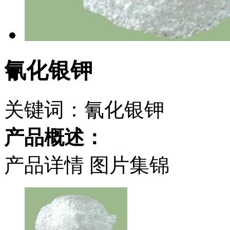
氰化银钾
关键词：氰化银钾
产品概述：
产品详情
图片集锦