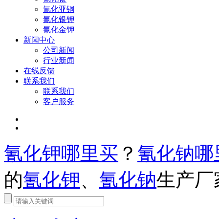
氰化亚铜
氰化银钾
氰化金钾
新闻中心
公司新闻
行业新闻
在线反馈
联系我们
联系我们
客户服务
氰化钾哪里买
？
氰化钠哪
的
氰化钾
、
氰化钠
生产厂