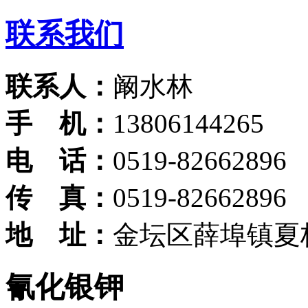
联系我们
联系人：
阚水林
手 机：
13806144265
电 话：
0519-82662896
传 真：
0519-82662896
地 址：
金坛区薛埠镇夏
氰化银钾