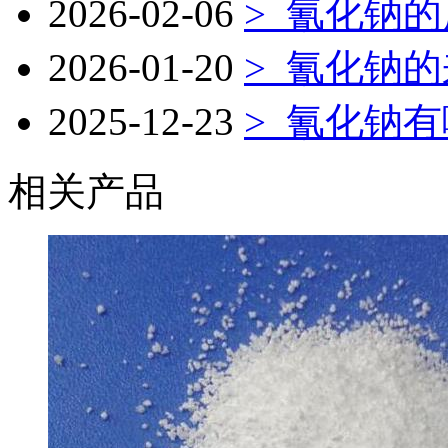
2026-02-06
>
氰化钠的
2026-01-20
>
氰化钠的
2025-12-23
>
氰化钠有
相关产品