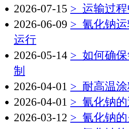
2026-07-15
>
运输过程
2026-06-09
>
氰化钠运
运行
2026-05-14
>
如何确保
制
2026-04-01
>
耐高温涂
2026-04-01
>
氰化钠的
2026-03-12
>
氰化钠的