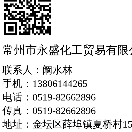
常州市永盛化工贸易有限
联系人：阚水林
手机：13806144265
电话：0519-82662896
传真：0519-82662896
地址：金坛区薛埠镇夏桥村1