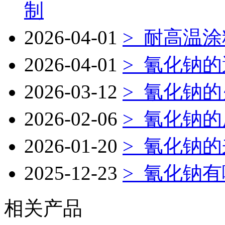
制
2026-04-01
>
耐高温涂
2026-04-01
>
氰化钠的
2026-03-12
>
氰化钠的
2026-02-06
>
氰化钠的
2026-01-20
>
氰化钠的
2025-12-23
>
氰化钠有
相关产品