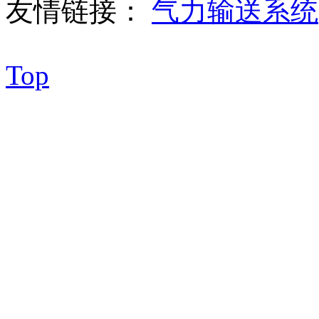
友情链接：
气力输送系统
Top