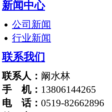
新闻中心
公司新闻
行业新闻
联系我们
联系人：
阚水林
手 机：
13806144265
电 话：
0519-82662896