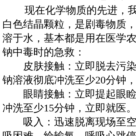
现在化学物质的先进，我
白色结晶颗粒，是剧毒物质
溶于水，基本都是用在医学
钠中毒时的急救：
皮肤接触：立即脱去污染的
钠溶液彻底冲洗至少20分钟
眼睛接触：立即提起眼睑，
冲洗至少15分钟，立即就医
吸入：迅速脱离现场至空气
吸困难，给输氧。呼吸心跳