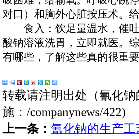
对口）和胸外心脏按压术。
食入：饮足量温水，催吐。用
酸钠溶液洗胃，立即就医。
有哪些，了解这些真的很重
转载请注明出处（氰化钠
施：
/companynews/422
)
上一条：
氰化钠的生产工