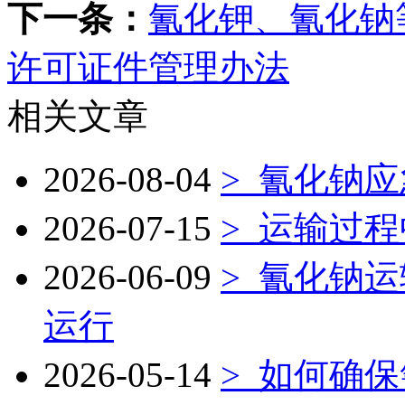
下一条：
氰化钾、氰化钠
许可证件管理办法
相关文章
2026-08-04
>
氰化钠应
2026-07-15
>
运输过程
2026-06-09
>
氰化钠运
运行
2026-05-14
>
如何确保