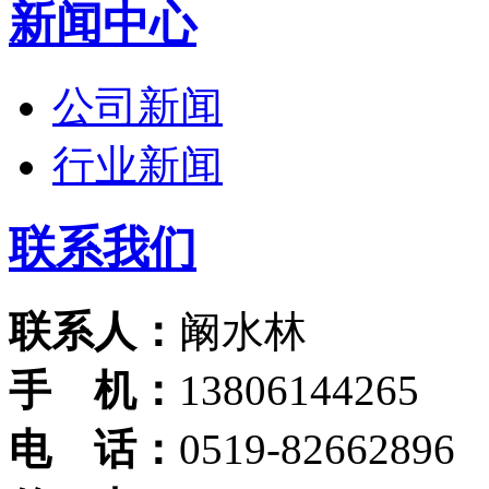
新闻中心
公司新闻
行业新闻
联系我们
联系人：
阚水林
手 机：
13806144265
电 话：
0519-82662896