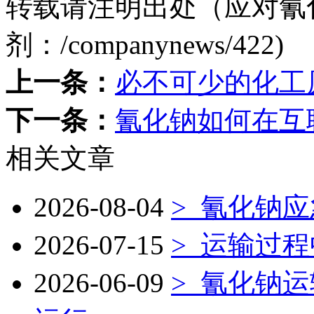
转载请注明出处（应对氰
剂：
/companynews/422
)
上一条：
必不可少的化工
下一条：
氰化钠如何在互
相关文章
2026-08-04
>
氰化钠应
2026-07-15
>
运输过程
2026-06-09
>
氰化钠运