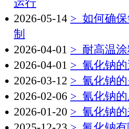
运行
2026-05-14
>
如何确保
制
2026-04-01
>
耐高温涂
2026-04-01
>
氰化钠的
2026-03-12
>
氰化钠的
2026-02-06
>
氰化钠的
2026-01-20
>
氰化钠的
2025-12-23
>
氰化钠有