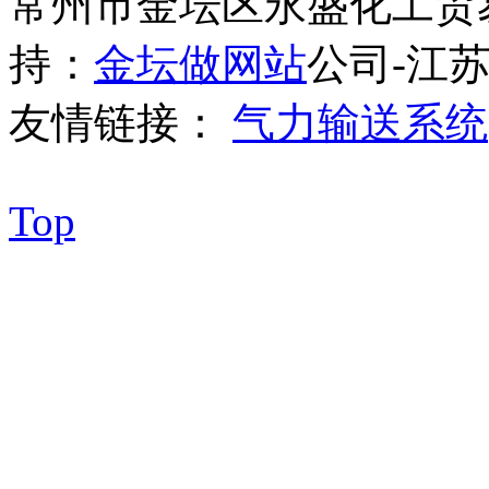
常州市金坛区永盛化工贸
持：
金坛做网站
公司-江苏
友情链接：
气力输送系统
Top