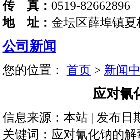
传 真：
0519-82662896
地 址：
金坛区薛埠镇夏
公司新闻
您的位置：
首页
>
新闻
应对氰
信息来源：本站 | 发布日期： 
关键词：应对氰化钠的解